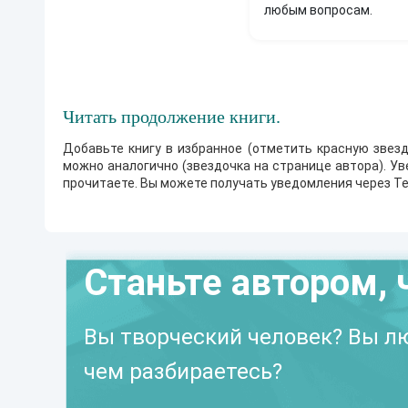
любым вопросам.
Читать продолжение книги.
Добавьте книгу в избранное (отметить красную звезд
можно аналогично (звездочка на странице автора). У
прочитаете. Вы можете получать уведомления через Te
Станьте автором, 
Вы творческий человек? Вы лю
чем разбираетесь?