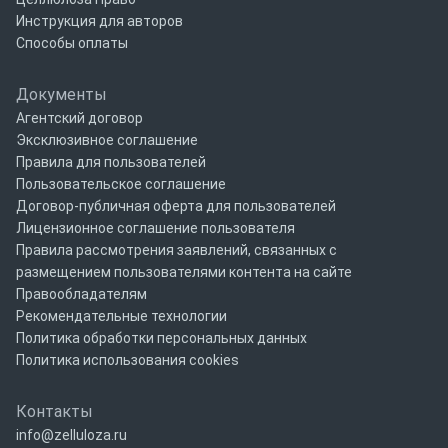
Инструкция для авторов
Способы оплаты
Документы
Агентский договор
Эксклюзивное соглашение
Правила для пользователей
Пользовательское соглашение
Договор-публичная оферта для пользователей
Лицензионное соглашение пользователя
Правила рассмотрения заявлений, связанных с
размещением пользователями контента на сайте
Правообладателям
Рекомендательные технологии
Политика обработки персональных данных
Политика использования cookies
Контакты
info@zelluloza.ru