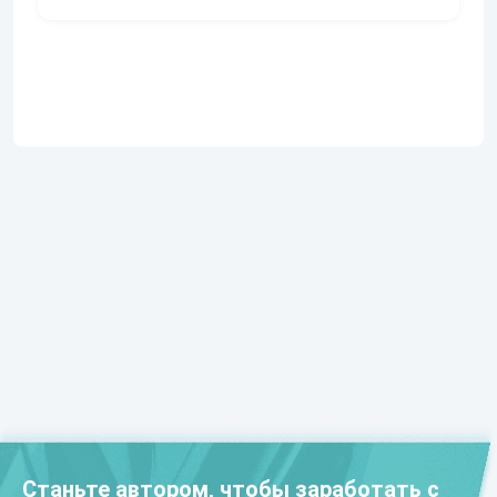
Станьте автором, чтобы заработать с