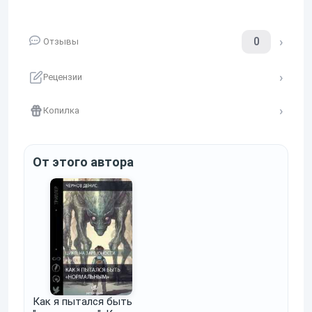
0
Отзывы
Рецензии
Копилка
От этого автора
Как я пытался быть