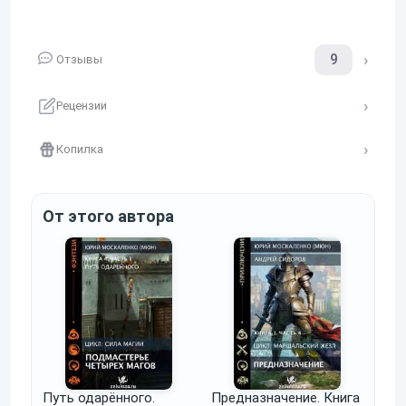
9
Отзывы
Рецензии
Копилка
От этого автора
Путь одарённого.
Предназначение. Книга