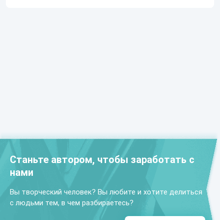
Станьте автором, чтобы заработать с
нами
Вы творческий человек? Вы любите и хотите делиться
с людьми тем, в чем разбираетесь?