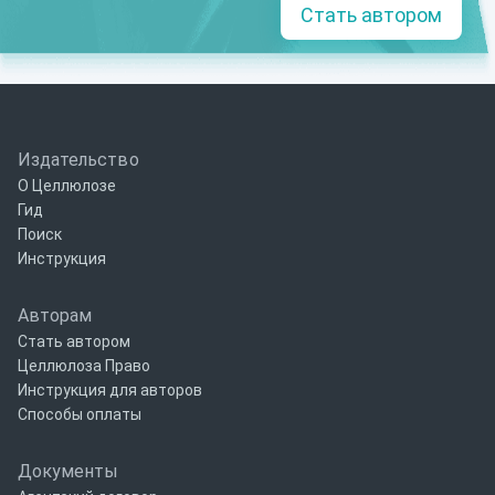
Стать автором
Издательство
О Целлюлозе
Гид
Поиск
Инструкция
Авторам
Стать автором
Целлюлоза Право
Инструкция для авторов
Способы оплаты
Документы