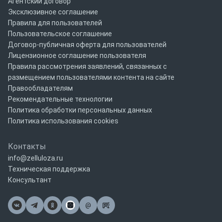
Агентский договор
Эксклюзивное соглашение
Правила для пользователей
Пользовательское соглашение
Договор-публичная оферта для пользователей
Лицензионное соглашение пользователя
Правила рассмотрения заявлений, связанных с
размещением пользователями контента на сайте
Правообладателям
Рекомендательные технологии
Политика обработки персональных данных
Политика использования cookies
Контакты
info@zelluloza.ru
Техническая поддержка
Консультант
@
Почта