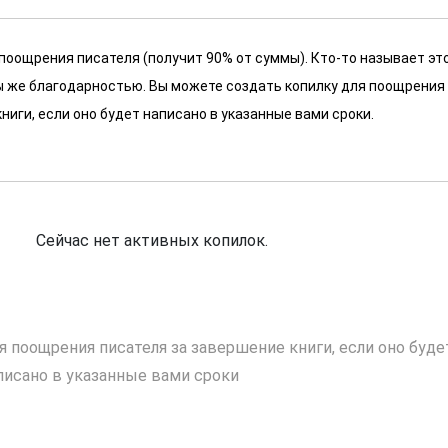
 поощрения писателя (получит 90% от суммы). Кто-то называет эт
 мы же благодарностью. Вы можете создать копилку для поощрения
ниги, если оно будет написано в указанные вами сроки.
Сейчас нет активных копилок.
я поощрения писателя за завершение книги, если оно буде
писано в указанные вами сроки