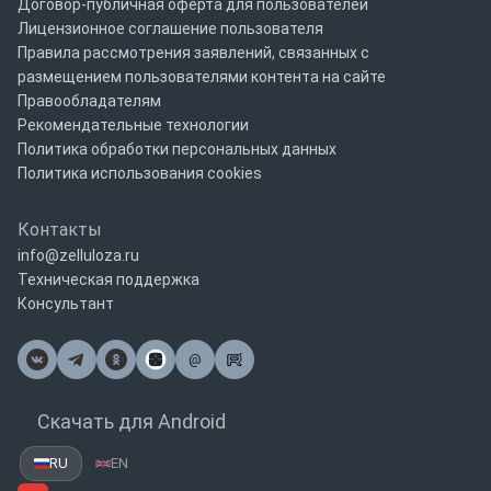
Договор-публичная оферта для пользователей
Лицензионное соглашение пользователя
Правила рассмотрения заявлений, связанных с
размещением пользователями контента на сайте
Правообладателям
Рекомендательные технологии
Политика обработки персональных данных
Политика использования cookies
Контакты
info@zelluloza.ru
Техническая поддержка
Консультант
@
Почта
Скачать для Android
RU
EN