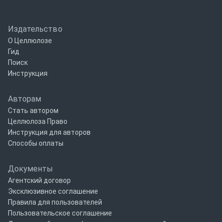
Издательство
О Целлюлозе
Гид
Поиск
Инструкция
Авторам
Стать автором
Целлюлоза Право
Инструкция для авторов
Способы оплаты
Документы
Агентский договор
Эксклюзивное соглашение
Правила для пользователей
Пользовательское соглашение