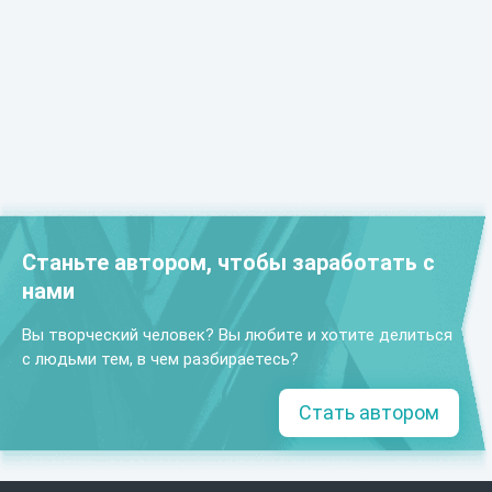
Станьте автором, чтобы заработать с
нами
Вы творческий человек? Вы любите и хотите делиться
с людьми тем, в чем разбираетесь?
Стать автором