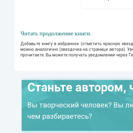
Читать продолжение книги.
Добавьте книгу в избранное (отметить красную звезд
можно аналогично (звездочка на странице автора). У
прочитаете. Вы можете получать уведомления через Te
Станьте автором, 
Вы творческий человек? Вы лю
чем разбираетесь?