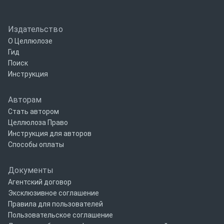
Издательство
О Целлюлозе
Гид
Поиск
Инструкция
Авторам
Стать автором
Целлюлоза Право
Инструкция для авторов
Способы оплаты
Документы
Агентский договор
Эксклюзивное соглашение
Правила для пользователей
Пользовательское соглашение