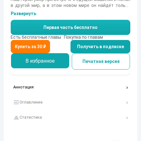
в другой мир, а в этом новом мире он найдёт только
проблемы которые могут его убить.
Развернуть
Первая часть бесплатно
Есть бесплатные главы · Покупка по главам
Получить в подписке
В избранное
Печатная версия
Аннотация
Оглавление
Статистика