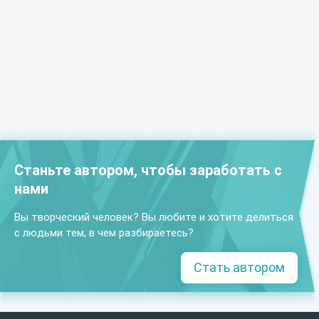
Станьте автором, чтобы заработать с
нами
Вы творческий человек? Вы любите и хотите делиться
с людьми тем, в чем разбираетесь?
Стать автором