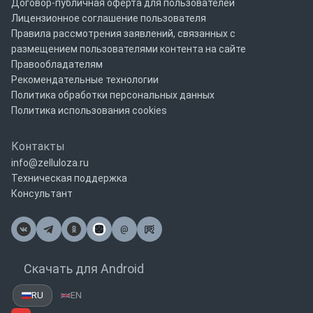
Договор-публичная оферта для пользователей
Лицензионное соглашение пользователя
Правила рассмотрения заявлений, связанных с
размещением пользователями контента на сайте
Правообладателям
Рекомендательные технологии
Политика обработки персональных данных
Политика использования cookies
Контакты
info@zelluloza.ru
Техническая поддержка
Консультант
@
Почта
Скачать для Android
RU
EN