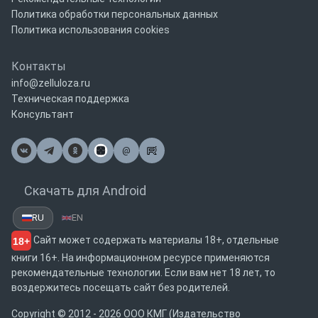
Политика обработки персональных данных
Политика использования cookies
Контакты
info@zelluloza.ru
Техническая поддержка
Консультант
@
Почта
Скачать для Android
RU
EN
Сайт может содержать материалы 18+, отдельные
18+
книги 16+. На информационном ресурсе применяются
рекомендательные технологии. Если вам нет 18 лет, то
воздержитесь посещать сайт без родителей.
Copyright © 2012 - 2026 ООО КМГ (Издательство