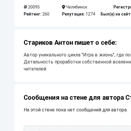
20095
Челябинск
Регистр
Рейтинг:
260
Репутация:
1274
Был(а) на сайт
Стариков Антон пишет о себе:
Автор уникального цикла "Игра в жизнь", где п
Детальность проработки собственной вселенно
читателей.
Сообщения на стене для автора С
На этой стене пока нет сообщений для автора.