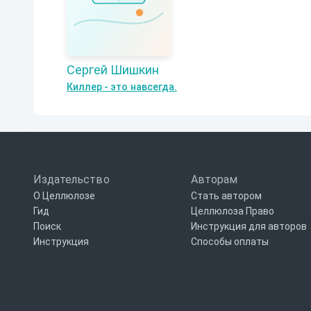
Сергей Шишкин
Киллер - это навсегда.
Издательство
Авторам
О Целлюлозе
Стать автором
Гид
Целлюлоза Право
Поиск
Инструкция для авторов
Инструкция
Способы оплаты