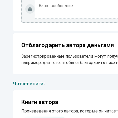
Отблагодарить автора деньгами
Зарегистрированные пользователи могут получ
например, для того, чтобы отблагодарить писате
Читает книги:
Книги автора
Произведения этого автора, которые он читает