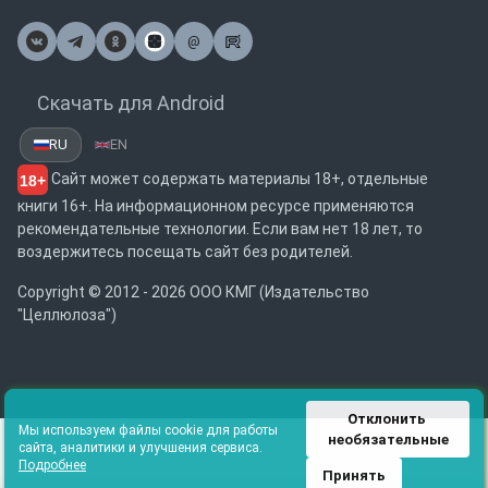
@
Почта
Скачать для Android
RU
EN
Сайт может содержать материалы 18+, отдельные
18+
книги 16+. На информационном ресурсе применяются
рекомендательные технологии. Если вам нет 18 лет, то
воздержитесь посещать сайт без родителей.
Copyright © 2012 - 2026 ООО КМГ (Издательство
"Целлюлоза")
Отклонить 
Мы используем файлы cookie для работы
необязательные
сайта, аналитики и улучшения сервиса.
Подробнее
Принять