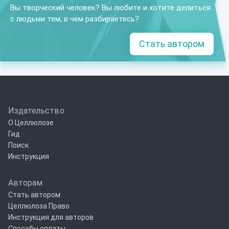
Вы творческий человек? Вы любите и хотите делиться
с людьми тем, в чем разбираетесь?
Стать автором
Издательство
О Целлюлозе
Гид
Поиск
Инструкция
Авторам
Стать автором
Целлюлоза Право
Инструкция для авторов
Способы оплаты