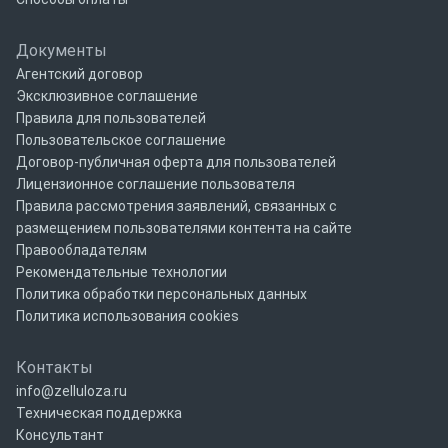
Документы
Агентский договор
Эксклюзивное соглашение
Правила для пользователей
Пользовательское соглашение
Договор-публичная оферта для пользователей
Лицензионное соглашение пользователя
Правила рассмотрения заявлений, связанных с
размещением пользователями контента на сайте
Правообладателям
Рекомендательные технологии
Политика обработки персональных данных
Политика использования cookies
Контакты
info@zelluloza.ru
Техническая поддержка
Консультант