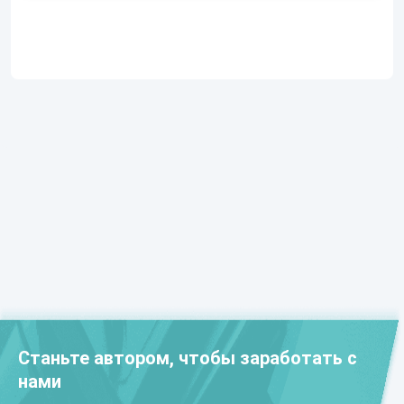
Станьте автором, чтобы заработать с
нами