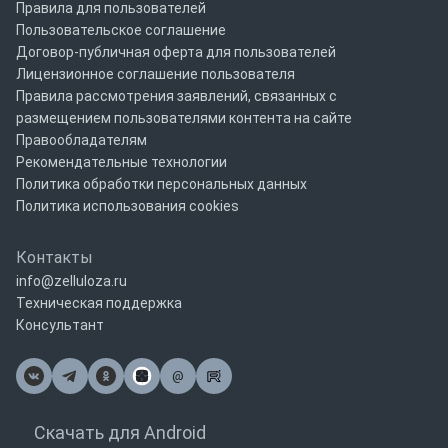
Правила для пользователей
Пользовательское соглашение
Договор-публичная оферта для пользователей
Лицензионное соглашение пользователя
Правила рассмотрения заявлений, связанных с
размещением пользователями контента на сайте
Правообладателям
Рекомендательные технологии
Политика обработки персональных данных
Политика использования cookies
Контакты
info@zelluloza.ru
Техническая поддержка
Консультант
@
Почта
Скачать для Android