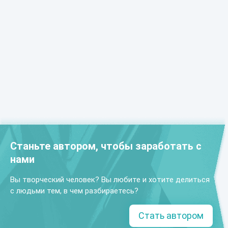
Станьте автором, чтобы заработать с
нами
Вы творческий человек? Вы любите и хотите делиться
с людьми тем, в чем разбираетесь?
Стать автором