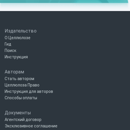
Издательство
О Целлюлозе
Гид
Поиск
Инструкция
Авторам
Стать автором
Целлюлоза Право
Инструкция для авторов
Способы оплаты
Документы
Агентский договор
Эксклюзивное соглашение