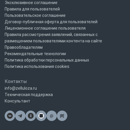
Эксклюзивное соглашение
Правила для пользователей
Пользовательское соглашение
Договор-публичная оферта для пользователей
Лицензионное соглашение пользователя
Правила рассмотрения заявлений, связанных с
размещением пользователями контента на сайте
Правообладателям
Рекомендательные технологии
Политика обработки персональных данных
Политика использования cookies
Контакты
info@zelluloza.ru
Техническая поддержка
Консультант
@
Почта