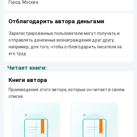
Город: Москва
Отблагодарить автора деньгами
Зарегистрированные пользователи могут получать и
отправлять денежные вознаграждения друг другу,
например, для того, чтобы отблагодарить писателя за
его труд.
Читает книги:
Книги автора
Произведения этого автора, которые он читает в своём
списке.