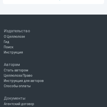
Издательство
О Целлюлозе
Гид
Поиск
Инструкция
Авторам
Стать автором
Целлюлоза Право
Инструкция для авторов
Способы оплаты
Документы
Агентский договор