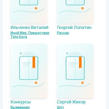
Ильченко Виталий
Георгий Лопатин
Иной Мир. Пришествие
Рассар
Тупо Бога
Конкурсы
Сергей Жихор
Выживание
Шут