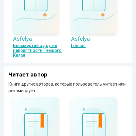
Asfelya
Asfelya
Бессмертие и другие
Гончая
неприятности Тёмного
Князя
Читает автор
Книги других авторов, которые пользователь читает или
рекомендует.