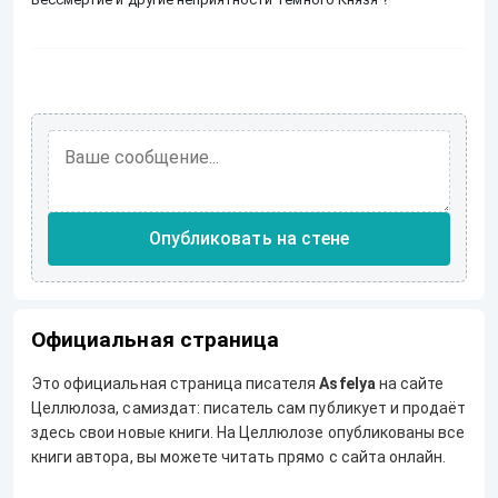
Опубликовать на стене
Официальная страница
Это официальная страница писателя
Asfelya
на сайте
Целлюлоза, самиздат: писатель сам публикует и продаёт
здесь свои новые книги. На Целлюлозе опубликованы все
книги автора, вы можете читать прямо с сайта онлайн.