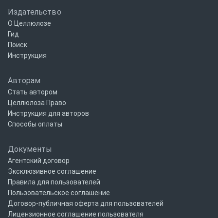
Издательство
О Целлюлозе
Гид
Поиск
Инструкция
Авторам
Стать автором
Целлюлоза Право
Инструкция для авторов
Способы оплаты
Документы
Агентский договор
Эксклюзивное соглашение
Правила для пользователей
Пользовательское соглашение
Договор-публичная оферта для пользователей
Лицензионное соглашение пользователя