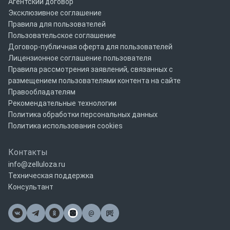
Агентский договор
Эксклюзивное соглашение
Правила для пользователей
Пользовательское соглашение
Договор-публичная оферта для пользователей
Лицензионное соглашение пользователя
Правила рассмотрения заявлений, связанных с
размещением пользователями контента на сайте
Правообладателям
Рекомендательные технологии
Политика обработки персональных данных
Политика использования cookies
Контакты
info@zelluloza.ru
Техническая поддержка
Консультант
@
Почта