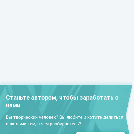
Станьте автором, чтобы заработать с
нами
Вы творческий человек? Вы любите и хотите делиться
с людьми тем, в чем разбираетесь?