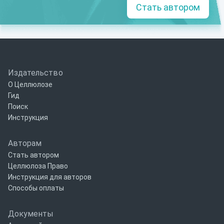
Стать автором
Издательство
О Целлюлозе
Гид
Поиск
Инструкция
Авторам
Стать автором
Целлюлоза Право
Инструкция для авторов
Способы оплаты
Документы