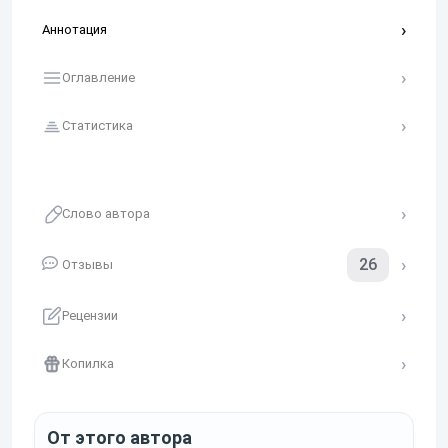
Аннотация
Оглавление
Статистика
Слово автора
26
Отзывы
Рецензии
Копилка
От этого автора